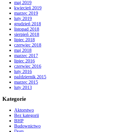
maj 2019
kwiecień 2019
marzec 2019
luty 2019
grudzień 2018
listopad 2018
sierpień 2018
lipiec 2018
czerwiec 2018
maj 2018
marzec 2017
lipiec 2016
czerwiec 2016
luty 2016
październik 2015
marzec 2015
luty 2013
Kategorie
Aktorstwo
Bez kategorii
BHP
Budownictwo
Dom