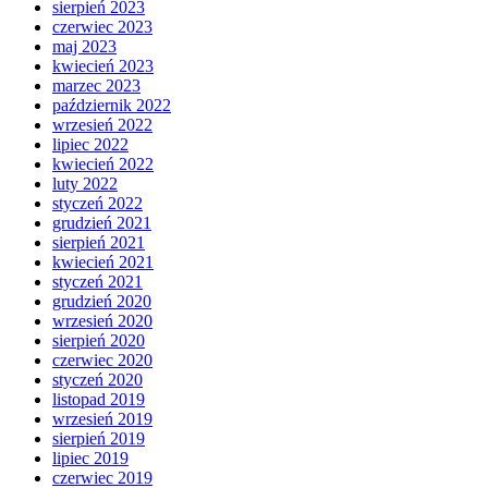
sierpień 2023
czerwiec 2023
maj 2023
kwiecień 2023
marzec 2023
październik 2022
wrzesień 2022
lipiec 2022
kwiecień 2022
luty 2022
styczeń 2022
grudzień 2021
sierpień 2021
kwiecień 2021
styczeń 2021
grudzień 2020
wrzesień 2020
sierpień 2020
czerwiec 2020
styczeń 2020
listopad 2019
wrzesień 2019
sierpień 2019
lipiec 2019
czerwiec 2019