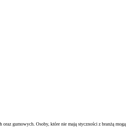
ch oraz gumowych. Osoby, które nie mają styczności z branżą mogą