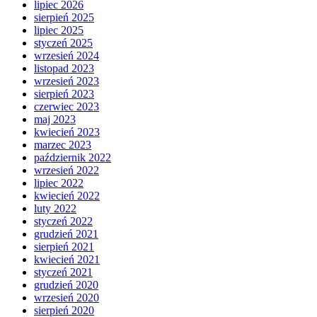
lipiec 2026
sierpień 2025
lipiec 2025
styczeń 2025
wrzesień 2024
listopad 2023
wrzesień 2023
sierpień 2023
czerwiec 2023
maj 2023
kwiecień 2023
marzec 2023
październik 2022
wrzesień 2022
lipiec 2022
kwiecień 2022
luty 2022
styczeń 2022
grudzień 2021
sierpień 2021
kwiecień 2021
styczeń 2021
grudzień 2020
wrzesień 2020
sierpień 2020