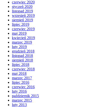
czerwiec 2020
styczeń 2020
listopad 2019
wrzesień 2019
sierpień 2019
lipiec 2019
czerwiec 2019
maj 2019
kwiecień 2019
marzec 2019
luty 2019
grudzień 2018
listopad 2018
sierpień 2018
lipiec 2018
czerwiec 2018
maj 2018
marzec 2017
lipiec 2016
czerwiec 2016
luty 2016
październik 2015
marzec 2015
luty 2013