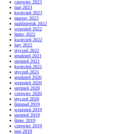
czerwiec 2023
maj 2023
kwiecień 2023
marzec 2023
październik 2022
wrzesień 2022
lipiec 2022
kwiecień 2022
luty 2022
styczeń 2022
grudzień 2021
sierpień 2021
kwiecień 2021
styczeń 2021
grudzień 2020
wrzesień 2020
sierpień 2020
czerwiec 2020
styczeń 2020
listopad 2019
wrzesień 2019
sierpień 2019
lipiec 2019
czerwiec 2019
maj 2019