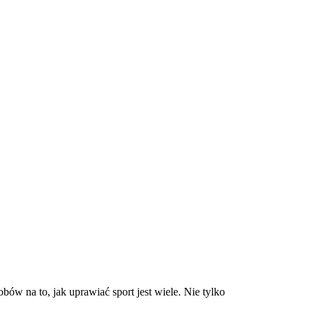
ów na to, jak uprawiać sport jest wiele. Nie tylko