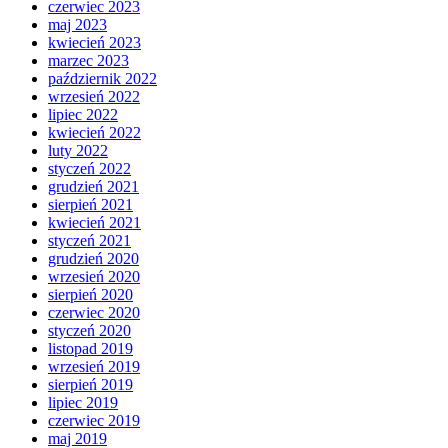
czerwiec 2023
maj 2023
kwiecień 2023
marzec 2023
październik 2022
wrzesień 2022
lipiec 2022
kwiecień 2022
luty 2022
styczeń 2022
grudzień 2021
sierpień 2021
kwiecień 2021
styczeń 2021
grudzień 2020
wrzesień 2020
sierpień 2020
czerwiec 2020
styczeń 2020
listopad 2019
wrzesień 2019
sierpień 2019
lipiec 2019
czerwiec 2019
maj 2019