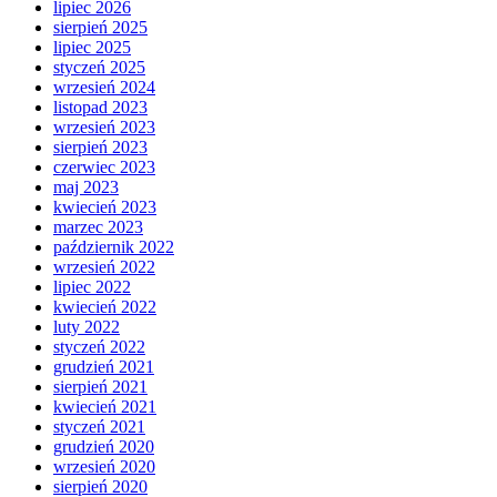
lipiec 2026
sierpień 2025
lipiec 2025
styczeń 2025
wrzesień 2024
listopad 2023
wrzesień 2023
sierpień 2023
czerwiec 2023
maj 2023
kwiecień 2023
marzec 2023
październik 2022
wrzesień 2022
lipiec 2022
kwiecień 2022
luty 2022
styczeń 2022
grudzień 2021
sierpień 2021
kwiecień 2021
styczeń 2021
grudzień 2020
wrzesień 2020
sierpień 2020