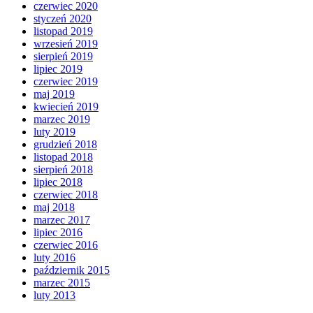
czerwiec 2020
styczeń 2020
listopad 2019
wrzesień 2019
sierpień 2019
lipiec 2019
czerwiec 2019
maj 2019
kwiecień 2019
marzec 2019
luty 2019
grudzień 2018
listopad 2018
sierpień 2018
lipiec 2018
czerwiec 2018
maj 2018
marzec 2017
lipiec 2016
czerwiec 2016
luty 2016
październik 2015
marzec 2015
luty 2013