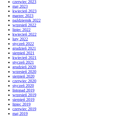
czerwiec 2023
maj 2023
kwiecień 2023
marzec 2023
październik 2022
wrzesień 2022
lipiec 2022
kwiecień 2022
luty 2022
styczeń 2022
grudzień 2021
sierpień 2021
kwiecień 2021
styczeń 2021
grudzień 2020
wrzesień 2020
sierpień 2020
czerwiec 2020
styczeń 2020
listopad 2019
wrzesień 2019
sierpień 2019
lipiec 2019
czerwiec 2019
maj 2019