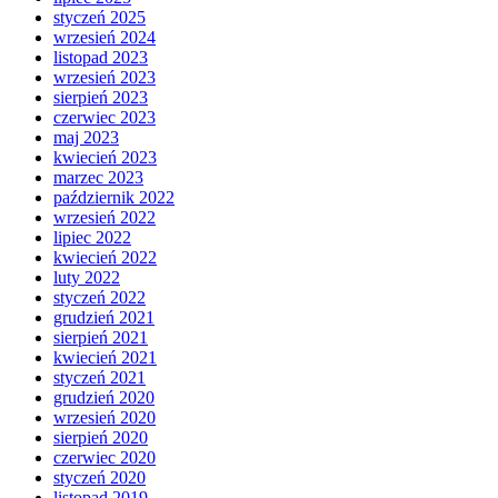
styczeń 2025
wrzesień 2024
listopad 2023
wrzesień 2023
sierpień 2023
czerwiec 2023
maj 2023
kwiecień 2023
marzec 2023
październik 2022
wrzesień 2022
lipiec 2022
kwiecień 2022
luty 2022
styczeń 2022
grudzień 2021
sierpień 2021
kwiecień 2021
styczeń 2021
grudzień 2020
wrzesień 2020
sierpień 2020
czerwiec 2020
styczeń 2020
listopad 2019