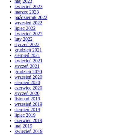
maj 2023
kwiecień 2023
marzec 2023
październik 2022
wrzesień 2022
lipiec 2022
kwiecień 2022
luty 2022
styczeń 2022
grudzień 2021
sierpień 2021
kwiecień 2021
styczeń 2021
grudzień 2020
wrzesień 2020
sierpień 2020
czerwiec 2020
styczeń 2020
listopad 2019
wrzesień 2019
sierpień 2019
lipiec 2019
czerwiec 2019
maj 2019
kwiecień 2019