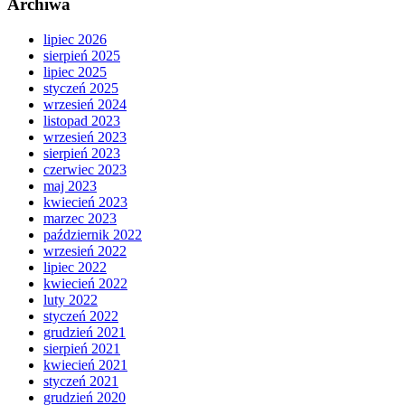
Archiwa
lipiec 2026
sierpień 2025
lipiec 2025
styczeń 2025
wrzesień 2024
listopad 2023
wrzesień 2023
sierpień 2023
czerwiec 2023
maj 2023
kwiecień 2023
marzec 2023
październik 2022
wrzesień 2022
lipiec 2022
kwiecień 2022
luty 2022
styczeń 2022
grudzień 2021
sierpień 2021
kwiecień 2021
styczeń 2021
grudzień 2020