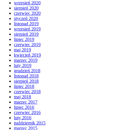
wrzesień 2020
sierpień 2020
czerwiec 2020
styczeń 2020
listopad 2019
wrzesień 2019
sierpień 2019
lipiec 2019
czerwiec 2019
maj 2019
kwiecień 2019
marzec 2019
luty 2019
grudzień 2018
listopad 2018
sierpień 2018
lipiec 2018
czerwiec 2018
maj 2018
marzec 2017
lipiec 2016
czerwiec 2016
luty 2016
październik 2015
marzec 2015