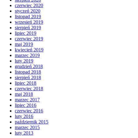
czerwiec 2020
styczeń 2020
listopad 2019
wrzesień 2019
sierpień 2019
lipiec 2019
czerwiec 2019
maj 2019
kwiecień 2019
marzec 2019
luty 2019
grudzień 2018
listopad 2018
sierpień 2018
lipiec 2018
czerwiec 2018
maj 2018
marzec 2017
lipiec 2016
czerwiec 2016
luty 2016
październik 2015
marzec 2015
luty 2013