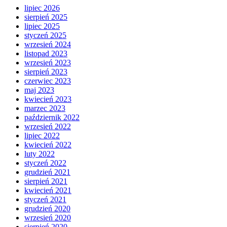
lipiec 2026
sierpień 2025
lipiec 2025
styczeń 2025
wrzesień 2024
listopad 2023
wrzesień 2023
sierpień 2023
czerwiec 2023
maj 2023
kwiecień 2023
marzec 2023
październik 2022
wrzesień 2022
lipiec 2022
kwiecień 2022
luty 2022
styczeń 2022
grudzień 2021
sierpień 2021
kwiecień 2021
styczeń 2021
grudzień 2020
wrzesień 2020
sierpień 2020