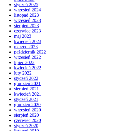
styczeń 2025
wrzesień 2024
listopad 2023
wrzesień 2023
sierpień 2023
czerwiec 2023
maj 2023
kwiecień 2023
marzec 2023
październik 2022
wrzesień 2022
lipiec 2022
kwiecień 2022
luty 2022
styczeń 2022
grudzień 2021
sierpień 2021
kwiecień 2021
styczeń 2021
grudzień 2020
wrzesień 2020
sierpień 2020
czerwiec 2020
styczeń 2020
listopad 2019