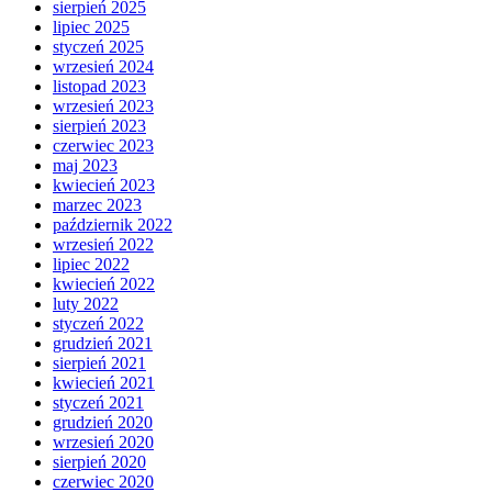
sierpień 2025
lipiec 2025
styczeń 2025
wrzesień 2024
listopad 2023
wrzesień 2023
sierpień 2023
czerwiec 2023
maj 2023
kwiecień 2023
marzec 2023
październik 2022
wrzesień 2022
lipiec 2022
kwiecień 2022
luty 2022
styczeń 2022
grudzień 2021
sierpień 2021
kwiecień 2021
styczeń 2021
grudzień 2020
wrzesień 2020
sierpień 2020
czerwiec 2020