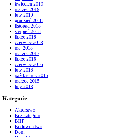
kwiecień 2019
marzec 2019
luty 2019
grudzień 2018
listopad 2018
sierpień 2018
lipiec 2018
czerwiec 2018
maj 2018
marzec 2017
lipiec 2016
czerwiec 2016
luty 2016
październik 2015
marzec 2015
luty 2013
Kategorie
Aktorstwo
Bez kategorii
BHP
Budownictwo
Dom