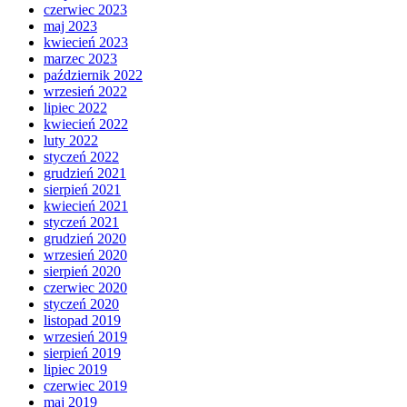
czerwiec 2023
maj 2023
kwiecień 2023
marzec 2023
październik 2022
wrzesień 2022
lipiec 2022
kwiecień 2022
luty 2022
styczeń 2022
grudzień 2021
sierpień 2021
kwiecień 2021
styczeń 2021
grudzień 2020
wrzesień 2020
sierpień 2020
czerwiec 2020
styczeń 2020
listopad 2019
wrzesień 2019
sierpień 2019
lipiec 2019
czerwiec 2019
maj 2019