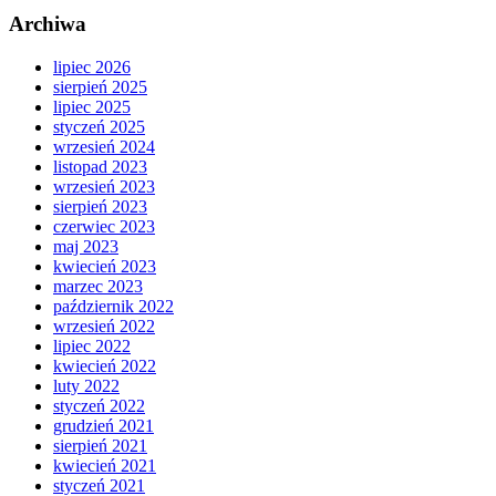
Archiwa
lipiec 2026
sierpień 2025
lipiec 2025
styczeń 2025
wrzesień 2024
listopad 2023
wrzesień 2023
sierpień 2023
czerwiec 2023
maj 2023
kwiecień 2023
marzec 2023
październik 2022
wrzesień 2022
lipiec 2022
kwiecień 2022
luty 2022
styczeń 2022
grudzień 2021
sierpień 2021
kwiecień 2021
styczeń 2021