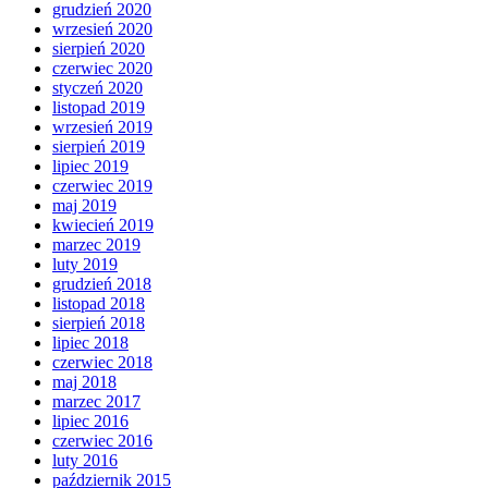
grudzień 2020
wrzesień 2020
sierpień 2020
czerwiec 2020
styczeń 2020
listopad 2019
wrzesień 2019
sierpień 2019
lipiec 2019
czerwiec 2019
maj 2019
kwiecień 2019
marzec 2019
luty 2019
grudzień 2018
listopad 2018
sierpień 2018
lipiec 2018
czerwiec 2018
maj 2018
marzec 2017
lipiec 2016
czerwiec 2016
luty 2016
październik 2015